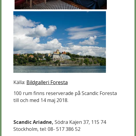
Källa:
Bildgalleri Foresta
100 rum finns reserverade på Scandic Foresta
till och med 14 maj 2018.
Scandic Ariadne,
Södra Kajen 37, 115 74
Stockholm, tel: 08- 517 386 52