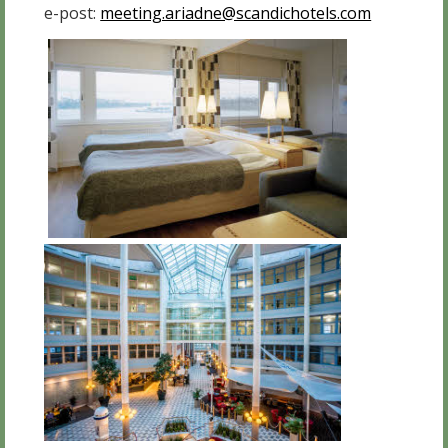
e-post:
meeting.ariadne@scandichotels.com