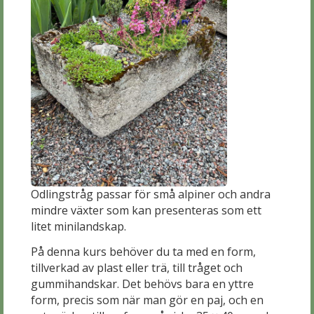
Odlingstråg passar för små alpiner och andra
mindre växter som kan presenteras som ett
litet minilandskap.
På denna kurs behöver du ta med en form,
tillverkad av plast eller trä, till tråget och
gummihandskar. Det behövs bara en yttre
form, precis som när man gör en paj, och en