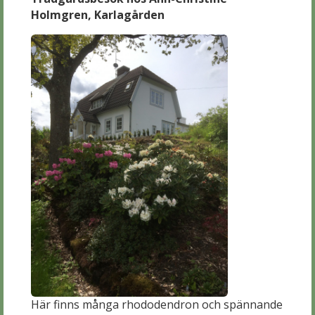
Holmgren, Karlagården
Här finns många rhododendron och spännande