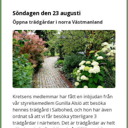
Söndagen den 23 augusti
Öppna trädgårdar i norra Västmanland
Kretsens medlemmar har fått en inbjudan från
vår styrelsemedlem Gunilla Alsiö att besöka
hennes trädgård i Salbohed, och hon har även
ordnat så att vi får besöka ytterligare 3
trädgårdar i närheten. Det är trädgårdar av helt